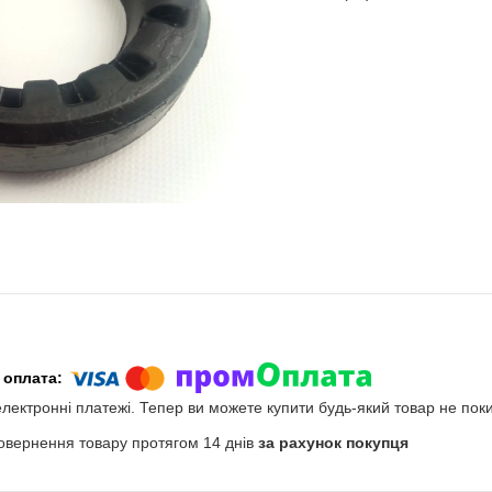
електронні платежі. Тепер ви можете купити будь-який товар не пок
овернення товару протягом 14 днів
за рахунок покупця