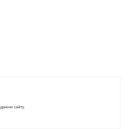
идаючи сайту.