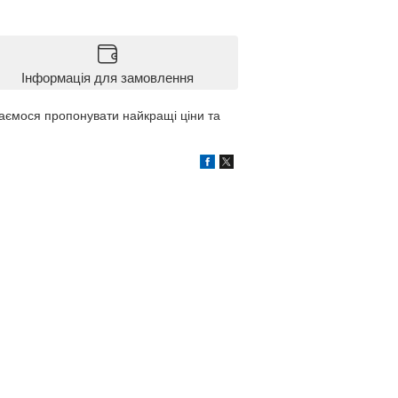
Інформація для замовлення
гаємося пропонувати найкращі ціни та