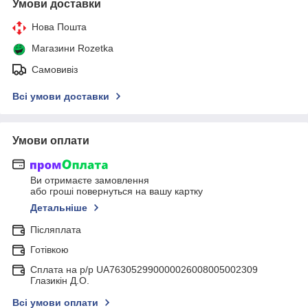
Умови доставки
Нова Пошта
Магазини Rozetka
Самовивіз
Всі умови доставки
Умови оплати
Ви отримаєте замовлення
або гроші повернуться на вашу картку
Детальніше
Післяплата
Готівкою
Сплата на р/р UA763052990000026008005002309
Глазикін Д.О.
Всі умови оплати