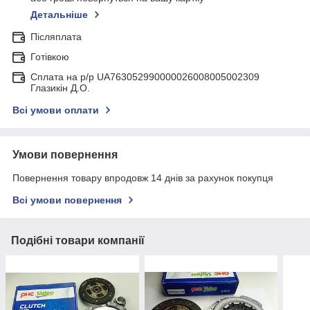
Детальніше
Післяплата
Готівкою
Сплата на р/р UA763052990000026008005002309
Глазикін Д.О.
Всі умови оплати
Умови повернення
Повернення товару впродовж 14 днів за рахунок покупця
Всі умови повернення
Подібні товари компанії