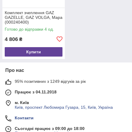
Комплект зчеплення GAZ
GAZELLE, GAZ VOLGA, Mapa
(000240400)
Готово до відправки 4 од.
4 806
₴
Купити
Про нас
95% позитивних з 1249 відгуків за рік
Працює з 04.11.2018
м. Київ
Київ, проспект Любомира Гузара, 15, Київ, Україна
Контакти
Сьогодні працює з 09:00 до 18:00