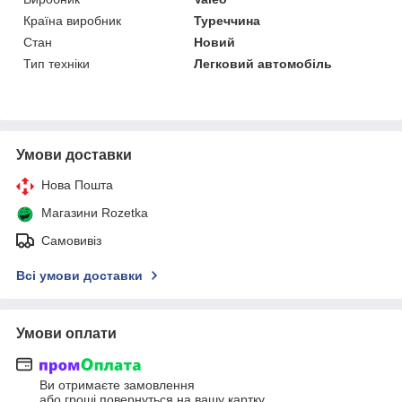
Країна виробник
Туреччина
Стан
Новий
Тип техніки
Легковий автомобіль
Умови доставки
Нова Пошта
Магазини Rozetka
Самовивіз
Всі умови доставки
Умови оплати
Ви отримаєте замовлення
або гроші повернуться на вашу картку