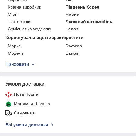
Країна виробник
Південна Корея
Стан
Новий
Тип техніки
Легковий автомобіль
Сумісність з моделлю
Lanos
Користувальницькі характеристики
Марка
Daewoo
Мoдель
Lanos
Приховати
Умови доставки
Нова Пошта
Магазини Rozetka
Самовивіз
Всі умови доставки