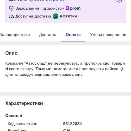
Замовлення під захистом
Доступна доставка
Характеристики
Доставка
Оплата
Умови повернення
Опис
Компанія "Автосклад" не перекуповує, а пропонує свої товари
зі свого складу. Тому ми намагаємося пропонувати найкращі
ціни та швидке відправлення замовлень.
Характеристики
Основні
Код запчастини
96182634
Виробник
GM