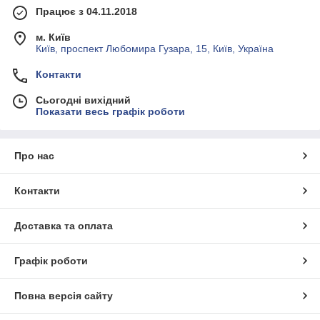
Працює з 04.11.2018
м. Київ
Київ, проспект Любомира Гузара, 15, Київ, Україна
Контакти
Сьогодні вихідний
Показати весь графік роботи
Про нас
Контакти
Доставка та оплата
Графік роботи
Повна версія сайту