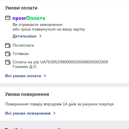
Умови оплати
Ви отримаєте замовлення
або гроші повернуться на вашу картку
Детальніше
Післяплата
Готівкою
Сплата на р/р UA763052990000026008005002309
Глазикін Д.О.
Всі умови оплати
Умови повернення
Повернення товару впродовж 14 днів за рахунок покупця
Всі умови повернення