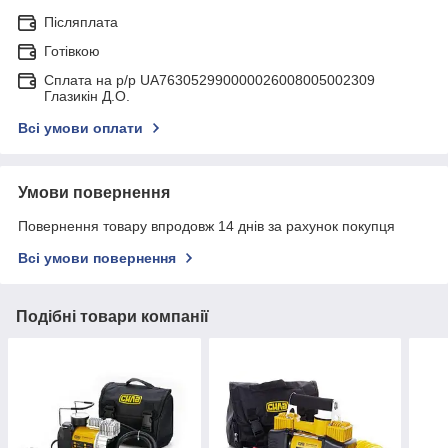
Післяплата
Готівкою
Сплата на р/р UA763052990000026008005002309
Глазикін Д.О.
Всі умови оплати
Умови повернення
Повернення товару впродовж 14 днів за рахунок покупця
Всі умови повернення
Подібні товари компанії