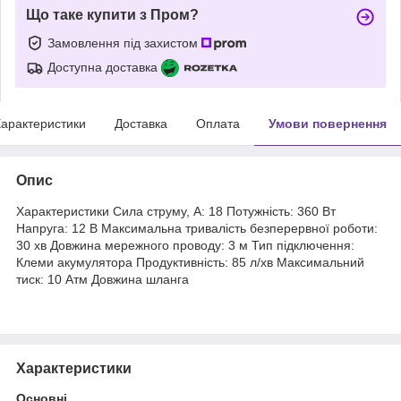
Що таке купити з Пром?
Замовлення під захистом
Доступна доставка
арактеристики
Доставка
Оплата
Умови повернення
Опис
Характеристики Сила струму, А: 18 Потужність: 360 Вт
Напруга: 12 В Максимальна тривалість безперервної роботи:
30 хв Довжина мережного проводу: 3 м Тип підключення:
Клеми акумулятора Продуктивність: 85 л/хв Максимальний
тиск: 10 Атм Довжина шланга
Характеристики
Основні