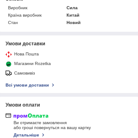
Виробник
Сила
Країна виробник
Китай
Стан
Новий
Умови доставки
Нова Пошта
Магазини Rozetka
Самовивіз
Всі умови доставки
Умови оплати
Ви отримаєте замовлення
або гроші повернуться на вашу картку
Детальніше